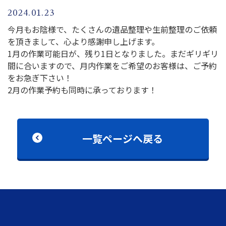
2024.01.23
今月もお陰様で、たくさんの遺品整理や生前整理のご依頼
を頂きまして、心より感謝申し上げます。
1月の作業可能日が、残り1日となりました。まだギリギリ
間に合いますので、月内作業をご希望のお客様は、ご予約
をお急ぎ下さい！
2月の作業予約も同時に承っております！
一覧ページへ戻る