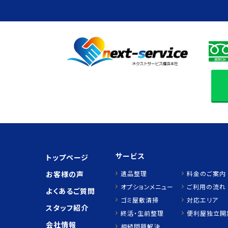
サービス
トップページ
お客様の声
遺品整理
料金のご案内
オプションメニュー
ご利用の流れ
よくあるご質問
ゴミ屋敷清掃
対応エリア
スタッフ紹介
終活・生前整理
便利屋独立開
会社情報
相続問題解決