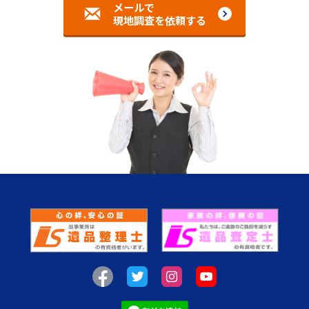
メールで
現地調査を依頼する