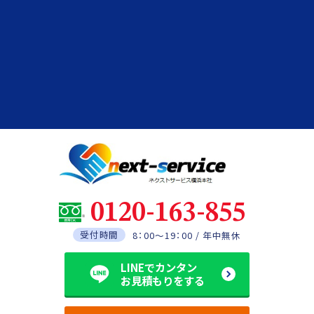
0120-163-855
受付時間
8：00～19：00 / 年中無休
LINEでカンタン
お見積もりをする