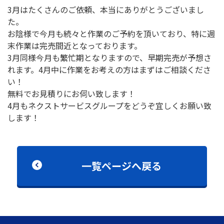
3月はたくさんのご依頼、本当にありがとうございまし
た。
お陰様で今月も続々と作業のご予約を頂いており、特に週
末作業は完売間近となっております。
3月同様今月も繁忙期となりますので、早期完売が予想さ
れます。4月中に作業をお考えの方はまずはご相談くださ
い！
無料でお見積りにお伺い致します！
4月もネクストサービスグループをどうぞ宜しくお願い致
します！
一覧ページへ戻る