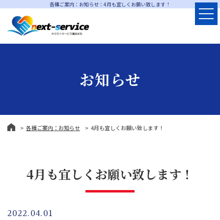
各種ご案内：お知らせ：4月も宜しくお願い致します！
お知らせ
各種ご案内：お知らせ
4月も宜しくお願い致します！
4月も宜しくお願い致します！
2022.04.01