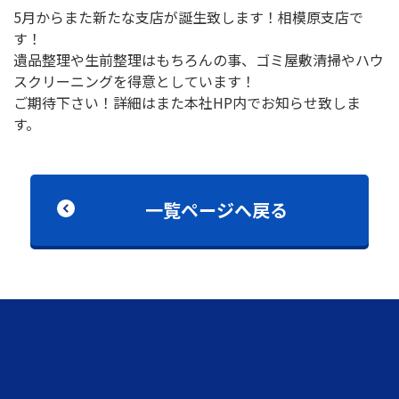
5月からまた新たな支店が誕生致します！相模原支店で
す！
遺品整理や生前整理はもちろんの事、ゴミ屋敷清掃やハウ
スクリーニングを得意としています！
ご期待下さい！詳細はまた本社HP内でお知らせ致しま
す。
一覧ページへ戻る