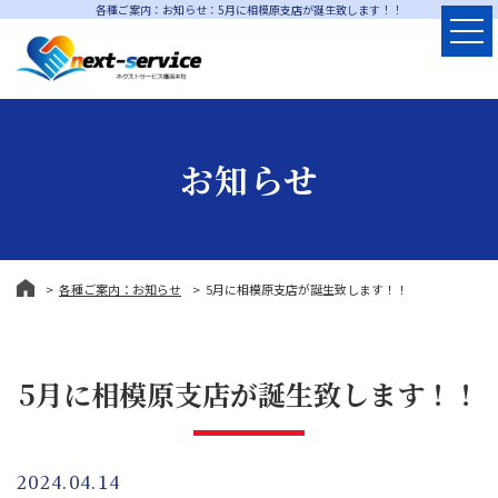
各種ご案内：お知らせ：5月に相模原支店が誕生致します！！
お知らせ
各種ご案内：お知らせ
5月に相模原支店が誕生致します！！
5月に相模原支店が誕生致します！！
2024.04.14