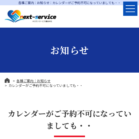
各種ご案内：お知らせ：カレンダーがご予約不可になっていましても・・
お知らせ
各種ご案内：お知らせ
カレンダーがご予約不可になっていましても・・
カレンダーがご予約不可になってい
ましても・・