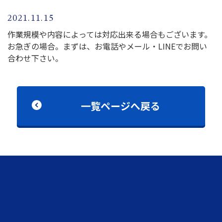
2021.11.15
作業規模や内容によっては対応出来る場合もございます。
お急ぎの場合。まずは、お電話やメール・LINEでお問い
合わせ下さい。
一覧ページへ戻る