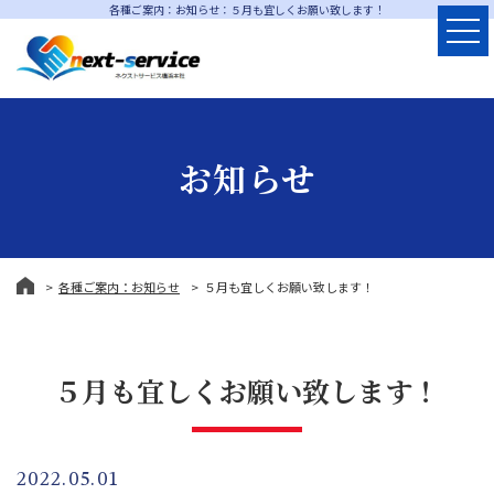
各種ご案内：お知らせ：５月も宜しくお願い致します！
お知らせ
各種ご案内：お知らせ
５月も宜しくお願い致します！
５月も宜しくお願い致します！
2022.05.01