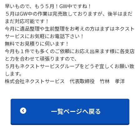
早いもので、もう５月！GW中ですね！
５月はGW中の作業は完売致しておりますが、後半はまだ
まだ対応可能です！
今月に遺品整理や生前整理をお考えの方はまずはネクスト
サービスにお気軽にお電話下さい！
無料でお見積りに伺います！
今月も１件でも多くのご依頼にお応え出来ます様に各支店
と力を合わせて頑張りますので、
５月もネクストサービスグループをどうぞ宜しくお願い致
します。
株式会社ネクストサービス 代表取締役 竹林 孝洋
一覧ページへ戻る