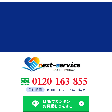
0120-163-855
受付時間
8：00～19：00 / 年中無休
LINEでカンタン
お見積もりをする