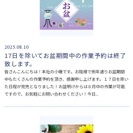
2025.08.10
17日を除いてお盆期間中の作業予約は終了
致します。
皆さんこんにちは！本社の小磯です。お陰様で例年通りお盆期間
中もたくさんの作業予約を頂き、感謝申し上げます。１７日を除い
た日程が完売となりました！お盆明けからは８月中の作業が可能
ですので、お気軽にお問い合わせください！今日...