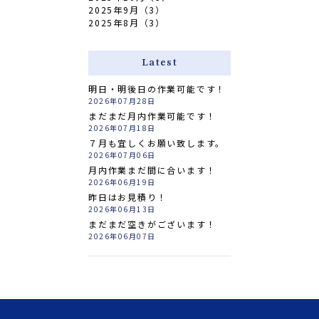
2025年9月（3）
2025年8月（3）
Latest
明日・明後日の作業可能です！
2026年07月28日
まだまだ月内作業可能です！
2026年07月18日
７月も宜しくお願い致します。
2026年07月06日
月内作業まだ間に合います！
2026年06月19日
昨日はお見積り！
2026年06月13日
まだまだ空きがございます！
2026年06月07日