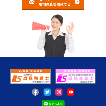
現地調査を依頼する