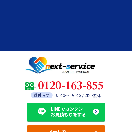
0120-163-855
受付時間
8：00～19：00 / 年中無休
LINEでカンタン
お見積もりをする
メールで