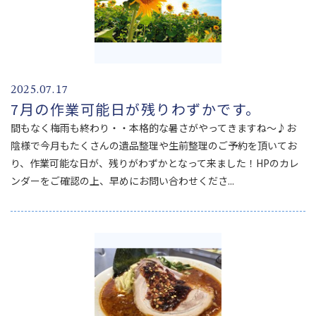
2025.07.17
7月の作業可能日が残りわずかです。
間もなく梅雨も終わり・・本格的な暑さがやってきますね～♪お
陰様で今月もたくさんの遺品整理や生前整理のご予約を頂いてお
り、作業可能な日が、残りがわずかとなって来ました！HPのカレ
ンダーをご確認の上、早めにお問い合わせくださ...