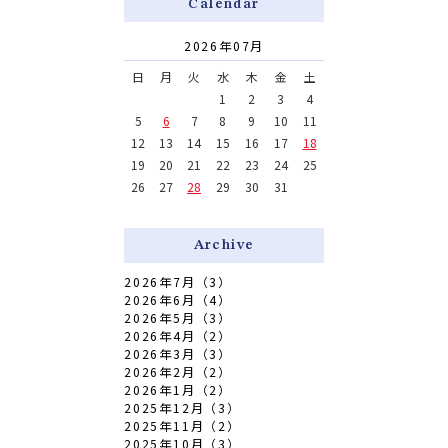
Calendar
2026年07月
日
月
火
水
木
金
土
1
2
3
4
5
6
7
8
9
10
11
12
13
14
15
16
17
18
19
20
21
22
23
24
25
26
27
28
29
30
31
Archive
2026年7月（3）
2026年6月（4）
2026年5月（3）
2026年4月（2）
2026年3月（3）
2026年2月（2）
2026年1月（2）
2025年12月（3）
2025年11月（2）
2025年10月（3）