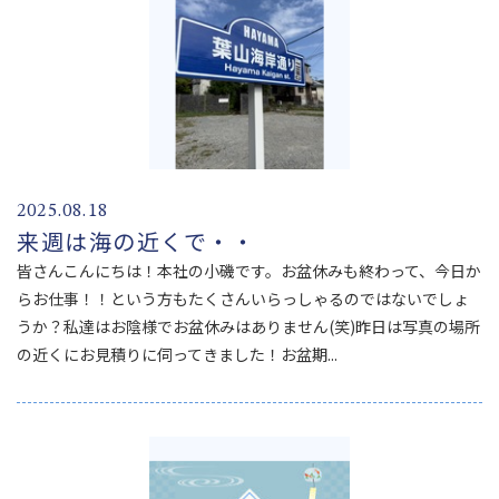
2025.08.18
来週は海の近くで・・
皆さんこんにちは！本社の小磯です。お盆休みも終わって、今日か
らお仕事！！という方もたくさんいらっしゃるのではないでしょ
うか？私達はお陰様でお盆休みはありません(笑)昨日は写真の場所
の近くにお見積りに伺ってきました！お盆期...