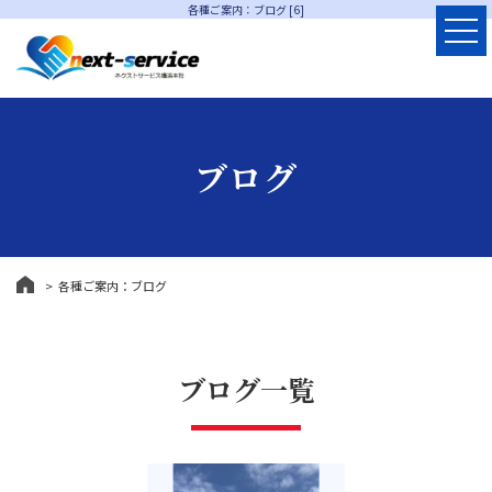
各種ご案内：ブログ [6]
ブログ
各種ご案内：ブログ
ブログ一覧