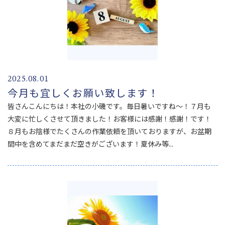
2025.08.01
今月も宜しくお願い致します！
皆さんこんにちは！本社の小磯です。毎日暑いですね～！７月も
大変に忙しくさせて頂きました！お客様には感謝！感謝！です！
８月もお陰様でたくさんの作業依頼を頂いておりますが、お盆期
間中を含めてまだまだ空きがございます！夏休み等...