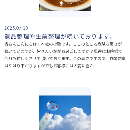
2025.07.10
遺品整理や生前整理が続いております。
皆さんこんにちは！本社の小磯です。ここのところ危険な暑さが
続いていますが、皆さんいかがお過ごしですか？私達はお陰様で
今月も忙しくさせて頂いております。この暑さですので、作業効率
はやはり下がりますがでもお客様には大変に喜ん...