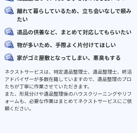
離れて暮らしているため、立ち会いなしで頼み
たい
遺品の供養など、まとめて対応してもらいたい
物が多いため、手際よく片付けてほしい
家がゴミ屋敷となってしまい、悪臭もする
ネクストサービスは、特定遺品整理士、遺品整理士、終活
アドバイザーが多数在籍していますので、遺品整理のプロ
たちが丁寧に作業させていただきます。
また、形見分けや遺品整理後のハウスクリーニングやリフ
ォームも、必要な作業はまとめてネクストサービスにご依
頼ください。