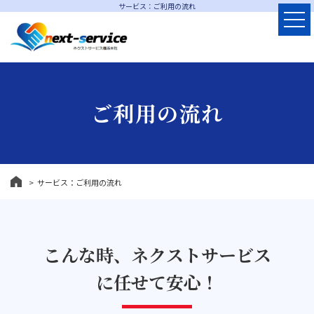
サービス：ご利用の流れ
ご利用の流れ
サービス：ご利用の流れ
こんな時、ネクストサービス
に任せて安心！