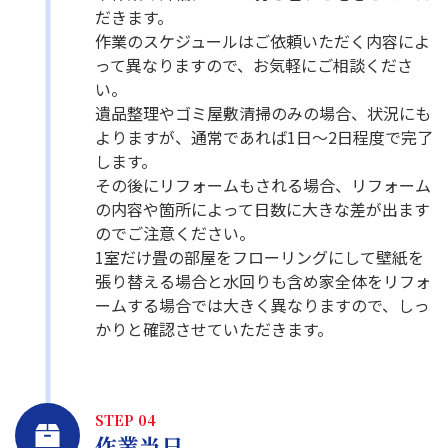
だきます。
作業のスケジュールはご依頼いただく内容によ
って異なりますので、お気軽にご相談くださ
い。
遺品整理やゴミ屋敷清掃のみの場合、状況にも
よりますが、通常であれば1日～2日程度で完了
します。
その後にリフォームもされる場合、リフォーム
の内容や箇所によって日数に大きな差が出ます
のでご注意ください。
1室だけ畳の部屋をフローリングにして壁紙を
張り替える場合と水回りも含め家全体をリフォ
ームする場合では大きく異なりますので、しっ
かりと確認させていただきます。
STEP 04
作業当日