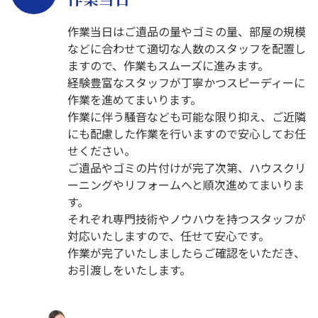
作業当日はご遺品の量やゴミの量、部屋の規模
などに合わせて適切な人数のスタッフを配置し
ますので、作業もスムーズに進みます。
経験豊富なスタッフが丁寧かつスピーディーに
作業を進めてまいります。
作業に伴う騒音なども可能な限り抑え、ご近隣
にも配慮した作業を行いますので安心してお任
せください。
ご遺品やゴミの片付けが完了次第、ハウスクリ
ーニングやリフォームへと順次進めてまいりま
す。
それぞれ専門技術やノウハウを持つスタッフが
対応いたしますので、任せて安心です。
作業が完了いたしましたらご確認をいただき、
お引渡しをいたします。