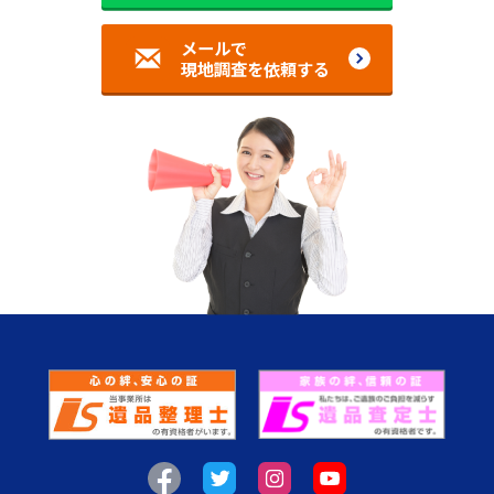
メールで
現地調査を依頼する