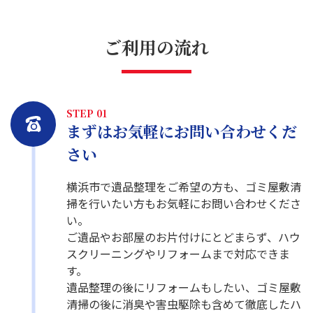
ご利用の流れ
STEP 01
まずはお気軽にお問い合わせくだ
さい
横浜市で遺品整理をご希望の方も、ゴミ屋敷清
掃を行いたい方もお気軽にお問い合わせくださ
い。
ご遺品やお部屋のお片付けにとどまらず、ハウ
スクリーニングやリフォームまで対応できま
す。
遺品整理の後にリフォームもしたい、ゴミ屋敷
清掃の後に消臭や害虫駆除も含めて徹底したハ