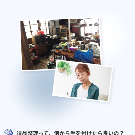
遺品整理って、何から手を付けたら良いの？