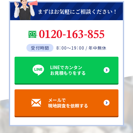
まずはお気軽にご相談ください！
0120-163-855
受付時間
8：00～19：00 / 年中無休
LINEでカンタン
お見積もりをする
メールで
現地調査を依頼する