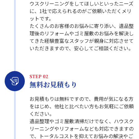
ウスクリーニングをしてほしいといったニーズ
に、1社で応えられるのがご依頼いただくメリ
ットです。
たくさんのお客様のお悩みに寄り添い、遺品整
理後のリフォームやゴミ屋敷のお悩みを解決し
てきた経験豊富なスタッフが親身に対応させて
いただきますので、安心してご相談ください。
STEP 02
無料お見積もり
お見積もりは無料ですので、費用が気になる方
をはじめ、他社と比べたい方もお気軽にご依頼
ください。
遺品整理やゴミ屋敷清掃だけでなく、ハウスク
リーニングやリフォームなども対応できますの
で、トータルコストを抑えてお悩みの解決やご