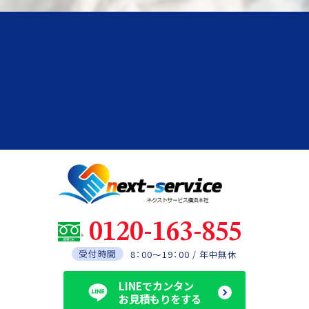
0120-163-855
受付時間
8：00～19：00 / 年中無休
LINEでカンタン
お見積もりをする