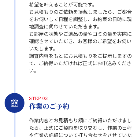
希望を叶えることが可能です。
お見積もりのご依頼を頂戴しましたら、ご都合
をお伺いして日程を調整し、お約束の日時に現
地調査に伺わせていただきます。
お部屋の状態やご遺品の量やゴミの量を実際に
確認させていただき、お客様のご希望をお伺い
いたします。
調査内容をもとにお見積もりをご提示しますの
で、ご納得いただければ正式にお申込みくださ
い。
STEP 03
作業のご予約
作業内容とお見積もり額にご納得いただけまし
たら、正式にご契約を取り交わし、作業の日程
や作業の詳細について打ち合わせをさせていた