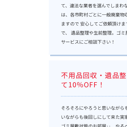
て、違法な業者を選んでしまわ
は、各市町村ごとに一般廃棄物
ますので 安心してご依頼頂けま
で、 遺品整理や生前整理。ゴミ
サービスにご相談下さい！
不用品回収・遺品整
て10％OFF！
そろそろにやろうと思いながら
いながらも後回しにして来た実
ゴミ屋敷状態のお部屋‥ やる