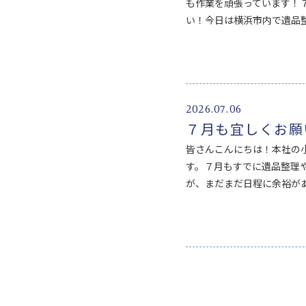
も作業を頑張っています！
い！今日は横浜市内で遺品
2026.07.06
７月も宜しくお願
皆さんこんにちは！本社の
す。７月もすでに遺品整理
が、まだまだ日程に余裕があ