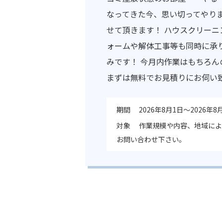
なってきた今、思い切ってやり
せて頂きます！ ハウスクリーニ
ォームや解体工事等も同時に承
みです！ 今月内作業はもちろん
まずは無料でお見積りにお伺い
期間
2026年8月1日～2026年8
対象
作業規模や内容、地域によ
お問い合わせ下さい。