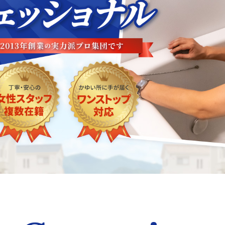
題解決
リフォーム