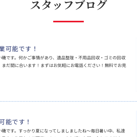
スタッフブログ
業可能です！
小磯です。何かご事情があり、遺品整理・不用品回収・ゴミの回収
！まだ間に合います！まずはお気軽にお電話ください！無料でお見
可能です！
小磯です。すっかり夏になってしましましたね～毎日暑い中、私達