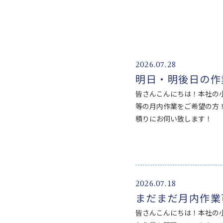
2026.07.28
明日・明後日の作
皆さんこんにちは！本社の
等の月内作業をご希望の方
積りにお伺い致します！
2026.07.18
まだまだ月内作業
皆さんこんにちは！本社の