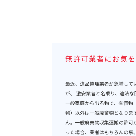
無許可業者にお気を
最近、遺品整理業者が急増して
が、 激安業者と名乗り、違法
一般家庭から出る物で、有価物
物）以外は一般廃棄物となりま
ん。一般廃棄物収集運搬の許可
った場合、業者はもちろんの事