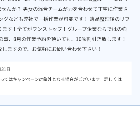
ませんか？ 男女の混合チームが力を合わせて丁寧に作業さ
ングなども弊社で一括作業が可能です！ 遺品整理後のリフ
ります！全てがワンストップ！グループ企業ならではの強
の事、8月の作業予約を頂いても、10％割引き致します！
致しますので、お気軽にお問い合わせ下さい！
月31日
ってはキャンペーン対象外となる場合がございます。詳しくは