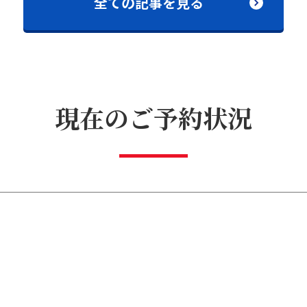
全ての記事を見る
現在のご予約状況