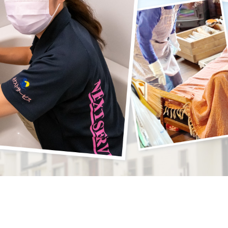
対応エリア
ビジネス向け
便利屋独立開業支援