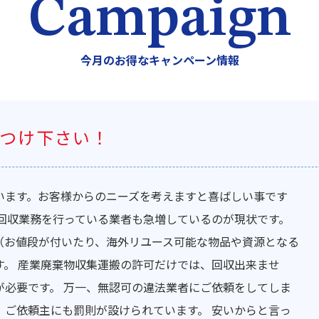
Campaign
今月のお得なキャンペーン情報
つけ下さい！
います。お客様からのニーズを考えますと喜ばしい事です
な回収業務を行っている業者も急増しているのが現状です。
（お値段が付いたり、海外リユース可能な物品や資源となる
す。 産業廃棄物収集運搬の許可だけでは、回収出来ませ
が必要です。 万一、無認可の違法業者にご依頼をしてしま
、ご依頼主にも罰則が設けられています。 安いからと言っ