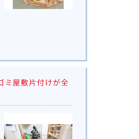
ゴミ屋敷片付けが全