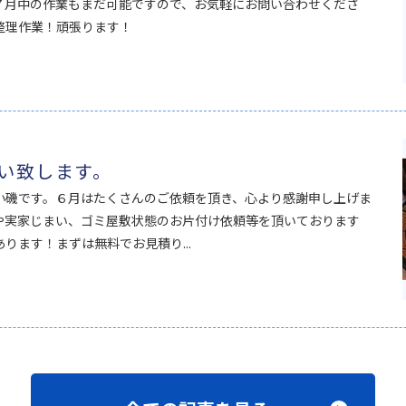
７月中の作業もまだ可能ですので、お気軽にお問い合わせくださ
整理作業！頑張ります！
い致します。
小磯です。６月はたくさんのご依頼を頂き、心より感謝申し上げま
や実家じまい、ゴミ屋敷状態のお片付け依頼等を頂いております
ります！まずは無料でお見積り...