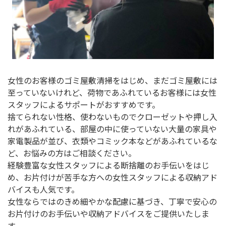
女性のお客様のゴミ屋敷清掃をはじめ、まだゴミ屋敷には
至っていないけれど、荷物であふれているお客様には女性
スタッフによるサポートがおすすめです。
捨てられない性格、使わないものでクローゼットや押し入
れがあふれている、部屋の中に使っていない大量の家具や
家電製品が並び、衣類やコミック本などがあふれているな
ど、お悩みの方はご相談ください。
経験豊富な女性スタッフによる断捨離のお手伝いをはじ
め、お片付けが苦手な方への女性スタッフによる収納アド
バイスも人気です。
女性ならではのきめ細やかな配慮に基づき、丁寧で安心の
お片付けのお手伝いや収納アドバイスをご提供いたしま
す。