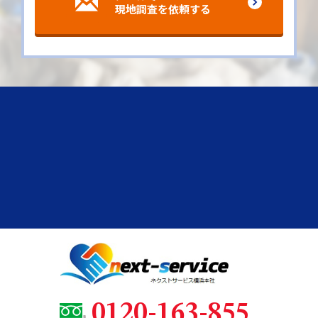
現地調査を依頼する
0120-163-855