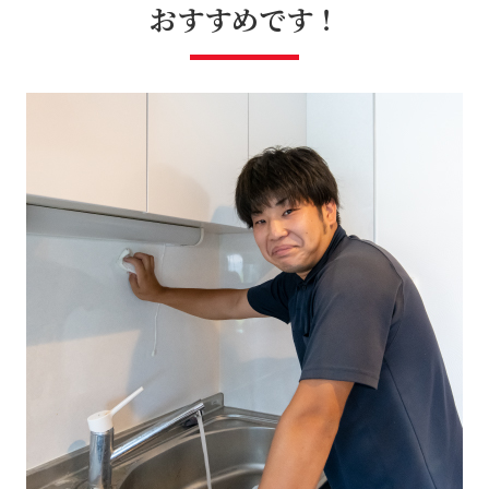
おすすめです！