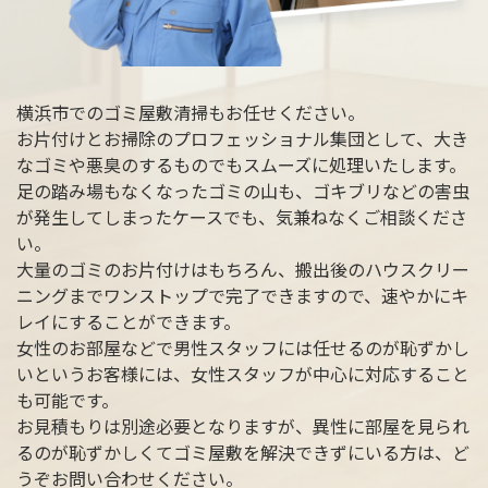
横浜市でのゴミ屋敷清掃もお任せください。
お片付けとお掃除のプロフェッショナル集団として、大き
なゴミや悪臭のするものでもスムーズに処理いたします。
足の踏み場もなくなったゴミの山も、ゴキブリなどの害虫
が発生してしまったケースでも、気兼ねなくご相談くださ
い。
大量のゴミのお片付けはもちろん、搬出後のハウスクリー
ニングまでワンストップで完了できますので、速やかにキ
レイにすることができます。
女性のお部屋などで男性スタッフには任せるのが恥ずかし
いというお客様には、女性スタッフが中心に対応すること
も可能です。
お見積もりは別途必要となりますが、異性に部屋を見られ
るのが恥ずかしくてゴミ屋敷を解決できずにいる方は、ど
うぞお問い合わせください。