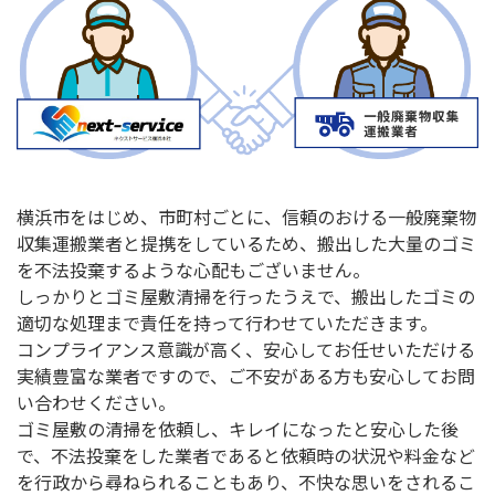
横浜市をはじめ、市町村ごとに、信頼のおける一般廃棄物
収集運搬業者と提携をしているため、搬出した大量のゴミ
を不法投棄するような心配もございません。
しっかりとゴミ屋敷清掃を行ったうえで、搬出したゴミの
適切な処理まで責任を持って行わせていただきます。
コンプライアンス意識が高く、安心してお任せいただける
実績豊富な業者ですので、ご不安がある方も安心してお問
い合わせください。
ゴミ屋敷の清掃を依頼し、キレイになったと安心した後
で、不法投棄をした業者であると依頼時の状況や料金など
を行政から尋ねられることもあり、不快な思いをされるこ