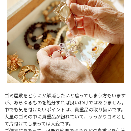
ゴミ屋敷をどうにか解消したいと焦ってしまう方もいます
が、あらゆるものを処分すれば良いわけではありません。
中でも気を付けたいポイントは、貴重品の取り扱いです。
大量のゴミの中に貴重品が紛れていて、うっかりゴミとし
て片付けてしまっては大変です。
ご依頼にあたって、可能な範囲で現金などの貴重品を保管