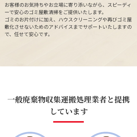
お客様のお気持ちやお立場に寄り添いながら、スピーディ
ーで安心のゴミ屋敷清掃をご提供いたします。
ゴミのお片付けに加え、ハウスクリーニングや再びゴミ屋
敷化させないためのアドバイスまでサポートいたしますの
で、任せて安心です。
一般廃棄物収集運搬処理業者と提携
しています