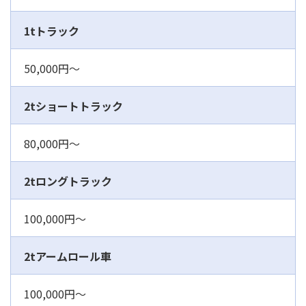
1tトラック
50,000円～
2tショートトラック
80,000円～
2tロングトラック
100,000円～
2tアームロール車
100,000円～