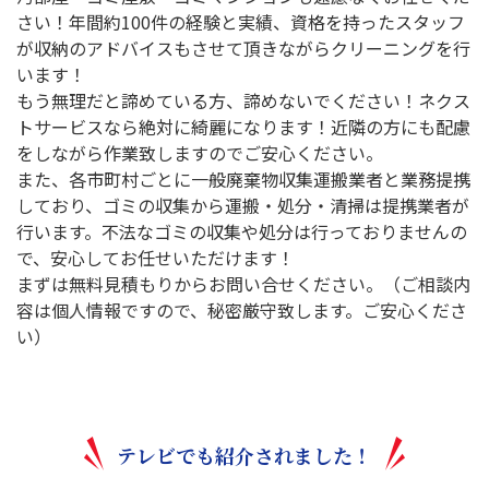
さい！年間約100件の経験と実績、資格を持ったスタッフ
が収納のアドバイスもさせて頂きながらクリーニングを行
います！
もう無理だと諦めている方、諦めないでください！ネクス
トサービスなら絶対に綺麗になります！近隣の方にも配慮
をしながら作業致しますのでご安心ください。
また、各市町村ごとに一般廃棄物収集運搬業者と業務提携
しており、ゴミの収集から運搬・処分・清掃は提携業者が
行います。不法なゴミの収集や処分は行っておりませんの
で、安心してお任せいただけます！
まずは無料見積もりからお問い合せください。（ご相談内
容は個人情報ですので、秘密厳守致します。ご安心くださ
い）
テレビでも紹介されました！