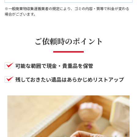
※一般廃棄物収集運搬業者の規定により、ゴミの内容・質等で料金が変わる
場合がございます。
ご依頼時のポイント
可能な範囲で現金・貴重品を保管
残しておきたい遺品はあらかじめリストアップ