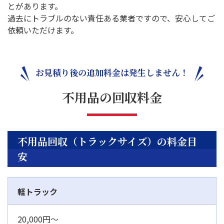
とがあります。
過去にトラブルのない責任ある業者ですので、安心してご
依頼いただけます。
お見積り後の追加料金は発生しません！
不用品の回収料金
不用品回収（トラックサイズ）の料金目
安
軽トラック
20,000円～