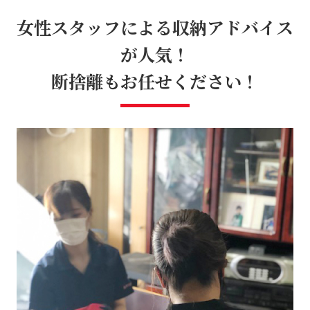
女性スタッフによる収納アドバイス
が人気！
断捨離もお任せください！