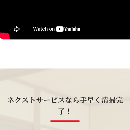
ネクストサービスなら手早く清掃完
了！