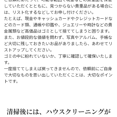
していただくとともに、見つからない貴重品がある場合に
は、リスト化するなどしてお申し付けください。
たとえば、現金やキャッシュカードやクレジットカードな
どのカード類、通帳や印鑑や、ジュエリーや時計などの貴
金属類など高価品はゴミとして捨ててしまうと困ります。
また、お値段的な価値を問わず、写真やアルバム、手帳な
ど大切に残しておきたいお品がありましたら、あわせてリ
ストアップしてください。
ゴミの中に紛れていないか、丁寧に確認して確保いたしま
す。
一度捨ててしまえば戻ってきませんので、依頼前にご自身
で大切なものを思い出していただくことは、大切なポイン
トです。
清掃後には、ハウスクリーニングが