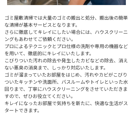
ゴミ屋敷清掃では大量のゴミの搬出と処分、搬出後の簡単
な清掃が基本サービスとなります。
さらに徹底してキレイにしたい場合には、ハウスクリーニ
ングもあわせてご依頼ください。
プロによるテクニックとプロ仕様の洗剤や専用の機器など
を用いて、徹底的にキレイにいたします。
こびりついた汚れの除去や発生したカビなどの除去、消え
ない悪臭の消臭まで、しっかり対応いたします。
ゴミが溜まっていたお部屋をはじめ、汚れやカビがこびり
ついたキッチンや洗面所、バスルームやトイレといった水
回りまで、丁寧にハウスクリーニングをさせていただきま
すので、ぜひお役立てください。
キレイになったお部屋で気持ちを新たに、快適な生活がス
タートできます。