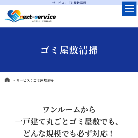
サービス：ゴミ屋敷清掃
ゴミ屋敷清掃
サービス：ゴミ屋敷清掃
ワンルームから
一戸建て丸ごとゴミ屋敷でも、
どんな規模でも必ず対応！