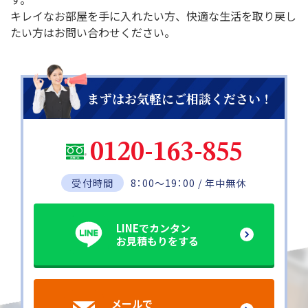
キレイなお部屋を手に入れたい方、快適な生活を取り戻し
たい方はお問い合わせください。
まずはお気軽にご相談ください！
0120-163-855
受付時間
8：00～19：00 / 年中無休
LINEでカンタン
お見積もりをする
メールで