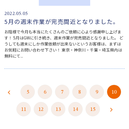
2022.05.05
5月の週末作業が完売間近となりました。
お陰様で今月も本当にたくさんのご依頼に心より感謝申し上げま
す！ 5月はGWに引き続き、週末作業が完売間近となりました。 ど
うしても週末にしか作業依頼が出来ないというお客様は、まずは
お気軽にお問い合わせ下さい！ 東京・神奈川・千葉・埼玉県内は
無料にて...
5
6
7
8
9
10
11
12
13
14
15