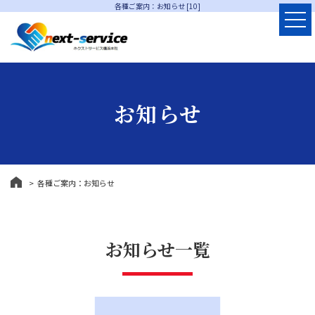
各種ご案内：お知らせ [10]
お知らせ
各種ご案内：お知らせ
お知らせ一覧