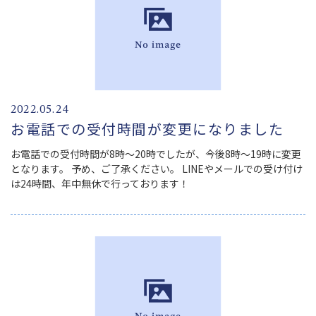
2022.05.24
お電話での受付時間が変更になりました
お電話での受付時間が8時～20時でしたが、今後8時～19時に変更
となります。 予め、ご了承ください。 LINEやメールでの受け付け
は24時間、年中無休で行っております！