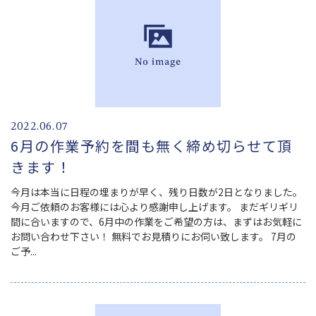
2022.06.07
6月の作業予約を間も無く締め切らせて頂
きます！
今月は本当に日程の埋まりが早く、残り日数が2日となりました。
今月ご依頼のお客様には心より感謝申し上げます。 まだギリギリ
間に合いますので、6月中の作業をご希望の方は、まずはお気軽に
お問い合わせ下さい！ 無料でお見積りにお伺い致します。 7月の
ご予...