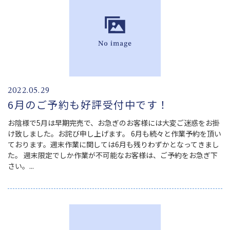
2022.05.29
6月のご予約も好評受付中です！
お陰様で5月は早期完売で、お急ぎのお客様には大変ご迷惑をお掛
け致しました。お詫び申し上げます。 6月も続々と作業予約を頂い
ております。週末作業に関しては6月も残りわずかとなってきまし
た。 週末限定でしか作業が不可能なお客様は、ご予約をお急ぎ下
さい。...