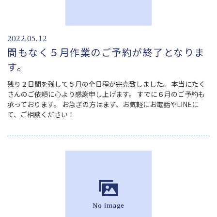
2022.05.12
間もなく５月作業のご予約が終了となりま
す。
残り２日間を残して５月の全日程が完売致しました。 本当にたく
さんのご依頼に心より感謝申し上げます。 すでに６月のご予約も
承っております。 お急ぎの方はまず、お気軽にお電話やLINEに
て、ご相談ください！