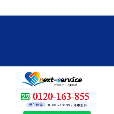
0120-163-855
受付時間
8：00～19：00 / 年中無休