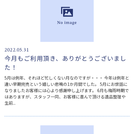
2022.05.31
今月もご利用頂き、ありがとうございまし
た！
5月は例年、それほど忙しくない月なのですが・・・ 今年は例年と
違い早期完売という嬉しい悲鳴の1か月間でした。 5月にお世話に
なりましたお客様には心より感謝申し上げます。 6月も梅雨時期で
はありますが、スタッフ一同、お客様に喜んで頂ける遺品整理や
生前...