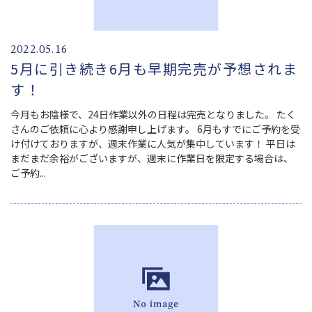
2022.05.16
5月に引き続き6月も早期完売が予想されま
す！
今月もお陰様で、24日作業以外の日程は完売となりました。 たく
さんのご依頼に心より感謝申し上げます。 6月もすでにご予約を受
け付けておりますが、週末作業に人気が集中しています！ 平日は
まだまだ余裕がございますが、週末に作業日を限定する場合は、
ご予約...