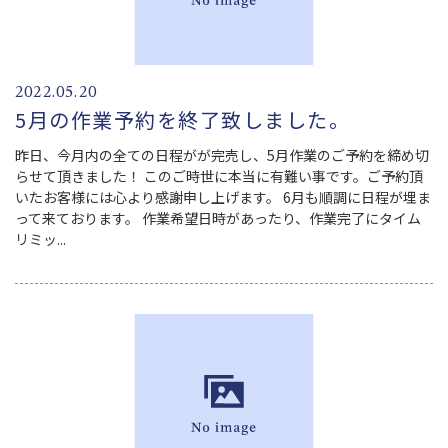
2022.05.20
5月の作業予約を終了致しました。
昨日、今月内の全ての日程がが完売し、5月作業のご予約を締め切
らせて頂きました！ このご時世に本当に有難い事です。ご予約頂
いたお客様には心より感謝申し上げます。 6月も順調に日程が埋ま
って来ております。 作業希望日時があったり、作業完了にタイム
リミッ...