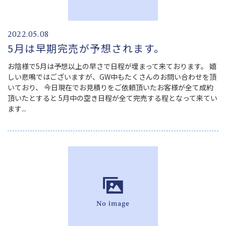
2022.05.08
5月は早期完売が予想されます。
お陰様で5月は予想以上の早さで日程が埋まって来ております。 嬉
しい悲鳴ではございますが、GW中もたくさんのお問い合わせを頂
いており、 今日現在でお見積りをご依頼頂いたお客様が全て成約
頂いたとすると 5月中の空き日程が全て完売する程となって来てい
ます...