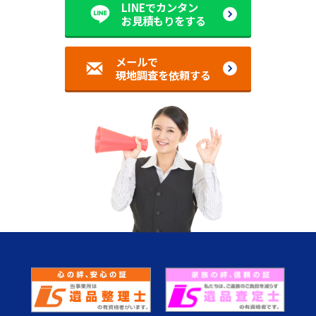
LINEでカンタン
お見積もりをする
メールで
現地調査を依頼する