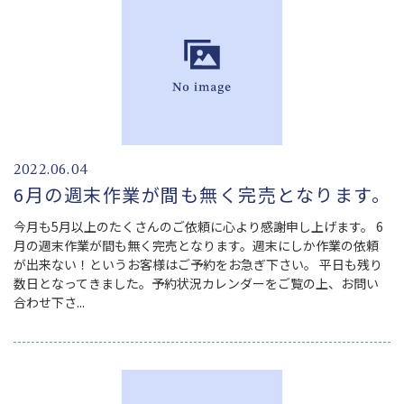
2022.06.04
6月の週末作業が間も無く完売となります。
今月も5月以上のたくさんのご依頼に心より感謝申し上げます。 6
月の週末作業が間も無く完売となります。週末にしか作業の依頼
が出来ない！というお客様はご予約をお急ぎ下さい。 平日も残り
数日となってきました。予約状況カレンダーをご覧の上、お問い
合わせ下さ...