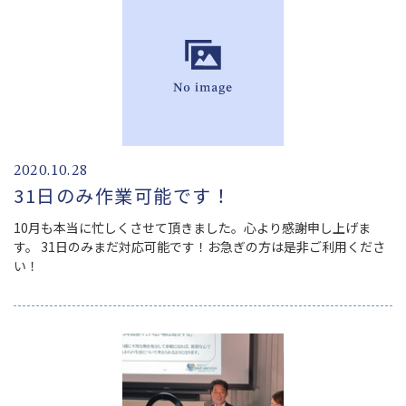
2020.10.28
31日のみ作業可能です！
10月も本当に忙しくさせて頂きました。心より感謝申し上げま
す。 31日のみまだ対応可能です！お急ぎの方は是非ご利用くださ
い！