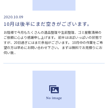
2020.10.09
10月は後半にまだ空きがございます。
お陰様で今月もたくさんの遺品整理や生前整理、ゴミ屋敷清掃の
ご依頼に心より感謝申し上げます。 前半はほぼいっぱいの状態で
すが、20日過ぎにはまだ余裕がございます。 10月中の作業をご希
望の方は早めにお問い合わせ下さい。 まずは無料でお見積りにお
伺い致...