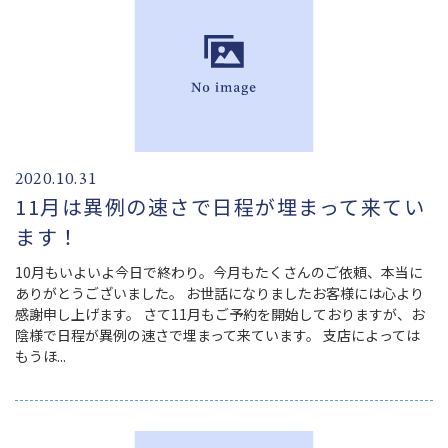
2020.10.31
11月は異例の速さで日程が埋まって来てい
ます！
10月もいよいよ今日で終わり。今月もたくさんのご依頼、本当に
ありがとうございました。 お世話になりましたお客様には心より
感謝申し上げます。 さて11月もご予約を開始しておりますが、お
陰様で日程が異例の速さで埋まって来ています。 支店によっては
もうほ...