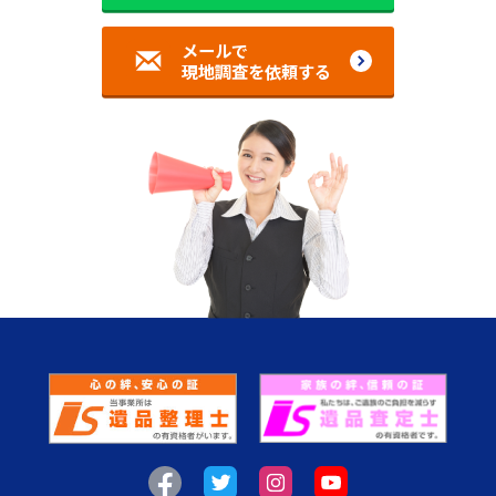
メールで
現地調査を依頼する