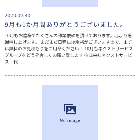
2020.09.30
9月も1か月間ありがとうございました。
10月もお陰様でたくさんの作業依頼を頂いております。心より感
謝申し上げます。 まだまだ日程には余裕がございますので、まず
は無料のお見積もりをご用命ください！ 10月もネクストサービス
グループをどうぞ宜しくお願い致します 株式会社ネクストサービ
ス 代...