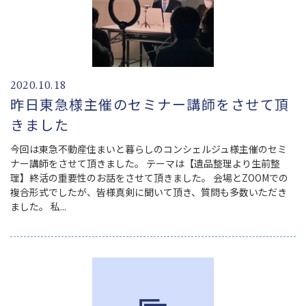
2020.10.18
昨日東急様主催のセミナー講師をさせて頂
きました
今回は東急不動産住まいと暮らしのコンシェルジュ様主催のセミ
ナー講師をさせて頂きました。 テーマは【遺品整理より生前整
理】終活の重要性のお話をさせて頂きました。 会場とZOOMでの
複合形式でしたが、皆様真剣に聞いて頂き、質問も多数いただき
ました。 私...