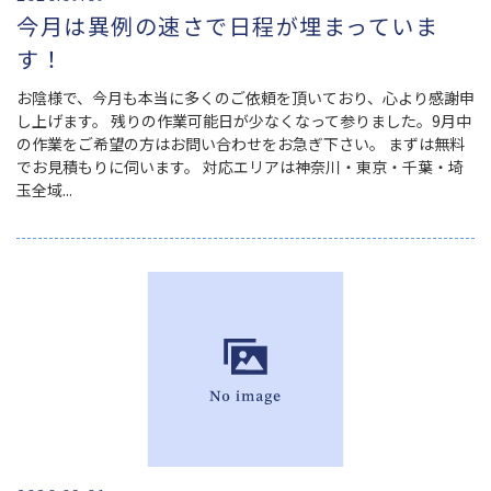
今月は異例の速さで日程が埋まっていま
す！
お陰様で、今月も本当に多くのご依頼を頂いており、心より感謝申
し上げます。 残りの作業可能日が少なくなって参りました。9月中
の作業をご希望の方はお問い合わせをお急ぎ下さい。 まずは無料
でお見積もりに伺います。 対応エリアは神奈川・東京・千葉・埼
玉全域...