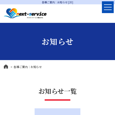
各種ご案内：お知らせ [20]
お知らせ
各種ご案内：お知らせ
お知らせ一覧