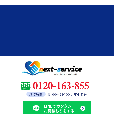
0120-163-855
受付時間
8：00～19：00 / 年中無休
LINEでカンタン
お見積もりをする