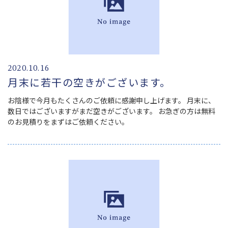
2020.10.16
月末に若干の空きがございます。
お陰様で今月もたくさんのご依頼に感謝申し上げます。 月末に、
数日ではございますがまだ空きがございます。 お急ぎの方は無料
のお見積りをまずはご依頼ください。