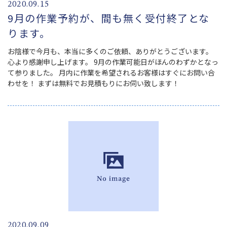
2020.09.15
9月の作業予約が、間も無く受付終了とな
ります。
お陰様で今月も、本当に多くのご依頼、ありがとうございます。
心より感謝申し上げます。 9月の作業可能日がほんのわずかとなっ
て参りました。 月内に作業を希望されるお客様はすぐにお問い合
わせを！ まずは無料でお見積もりにお伺い致します！
2020.09.09