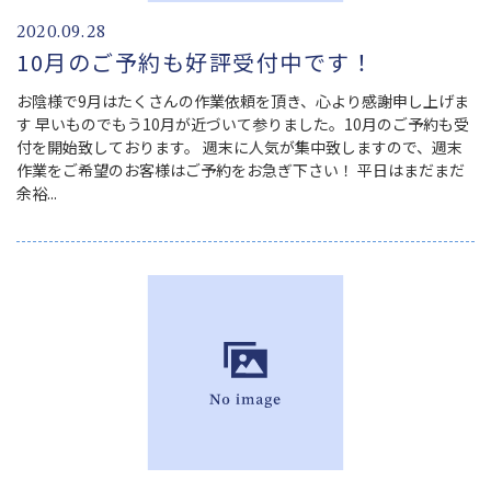
2020.09.28
10月のご予約も好評受付中です！
お陰様で9月はたくさんの作業依頼を頂き、心より感謝申し上げま
す 早いものでもう10月が近づいて参りました。10月のご予約も受
付を開始致しております。 週末に人気が集中致しますので、週末
作業をご希望のお客様はご予約をお急ぎ下さい！ 平日はまだまだ
余裕...