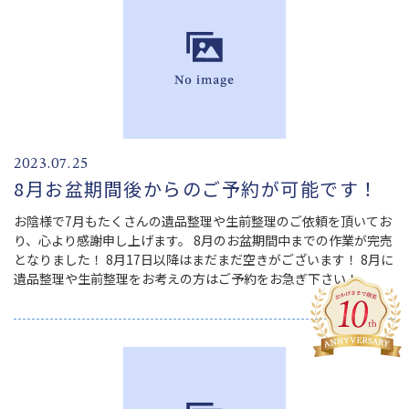
2023.07.25
8月お盆期間後からのご予約が可能です！
お陰様で7月もたくさんの遺品整理や生前整理のご依頼を頂いてお
り、心より感謝申し上げます。 8月のお盆期間中までの作業が完売
となりました！ 8月17日以降はまだまだ空きがございます！ 8月に
遺品整理や生前整理をお考えの方はご予約をお急ぎ下さい！