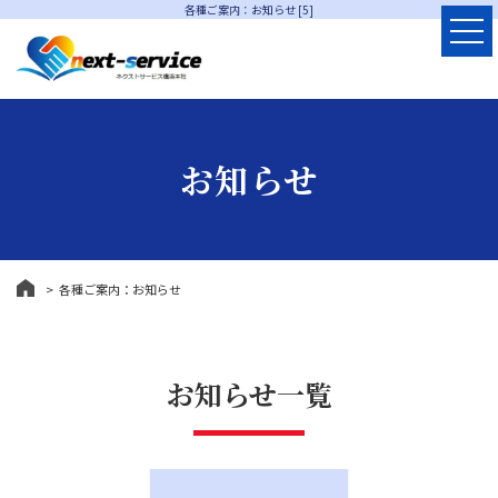
各種ご案内：お知らせ [5]
お知らせ
各種ご案内：お知らせ
お知らせ一覧