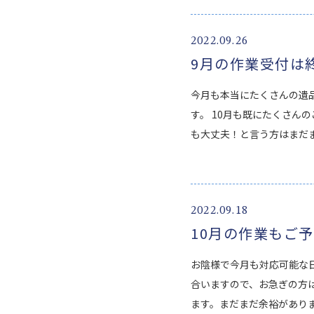
2022.09.26
9月の作業受付は
今月も本当にたくさんの遺
す。 10月も既にたくさん
も大丈夫！と言う方はまだま
2022.09.18
10月の作業もご
お陰様で今月も対応可能な
合いますので、お急ぎの方は
ます。まだまだ余裕がありま