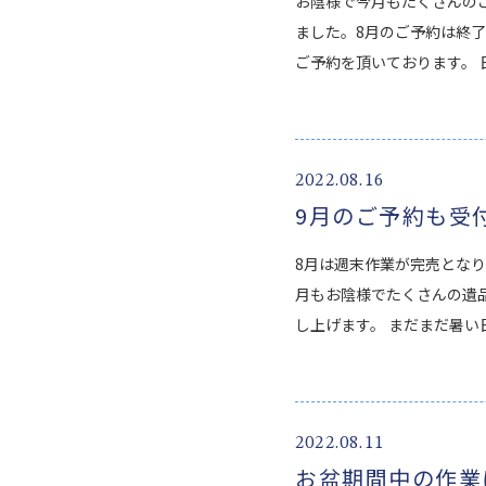
お陰様で今月もたくさんの
ました。8月のご予約は終了
ご予約を頂いております。 
2022.08.16
9月のご予約も受
8月は週末作業が完売となり
月もお陰様でたくさんの遺
し上げます。 まだまだ暑い
2022.08.11
お盆期間中の作業