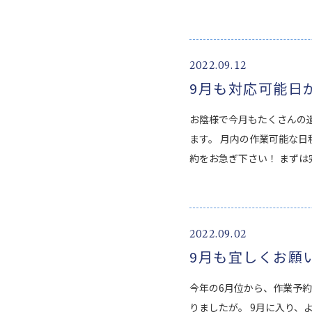
2022.09.12
9月も対応可能日
お陰様で今月もたくさんの
ます。 月内の作業可能な
約をお急ぎ下さい！ まず
2022.09.02
9月も宜しくお願
今年の6月位から、作業予
りましたが。 9月に入り