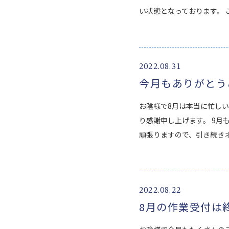
い状態となっております。 
2022.08.31
今月もありがとう
お陰様で8月は本当に忙し
り感謝申し上げます。 9月
頑張りますので、引き続きネ
2022.08.22
8月の作業受付は