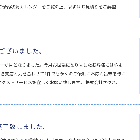
ご予約状況カレンダーをご覧の上、まずはお見積りをご要望...
ございました。
い一か月となりました。今月お世話になりましたお客様には心よ
も各支店と力を合わせて1件でも多くのご依頼にお応え出来る様に
クストサービスを宜しくお願い致します。 株式会社ネクス...
終了致しました。