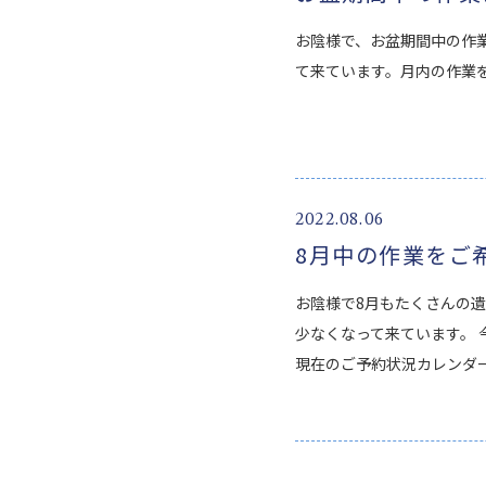
お陰様で、お盆期間中の作
て来ています。月内の作業
2022.08.06
8月中の作業をご
お陰様で8月もたくさんの
少なくなって来ています。
現在のご予約状況カレンダ