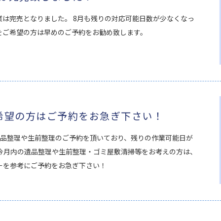
業は完売となりました。 8月も残りの対応可能日数が少なくなっ
をご希望の方は早めのご予約をお勧め致します。
希望の方はご予約をお急ぎ下さい！
遺品整理や生前整理のご予約を頂いており、残りの作業可能日が
 今月内の遺品整理や生前整理・ゴミ屋敷清掃等をお考えの方は、
ーを参考にご予約をお急ぎ下さい！