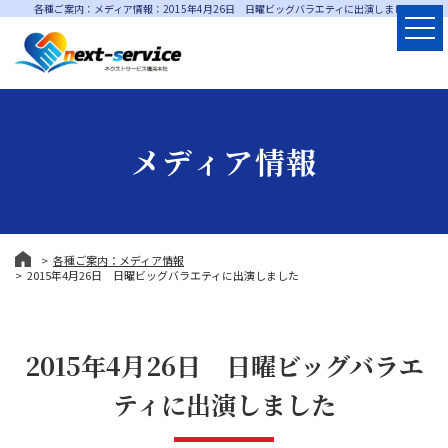
各種ご案内：メディア情報：2015年4月26日 日曜ビッグバラエティに出演しました
メディア情報
各種ご案内：メディア情報
2015年4月26日 日曜ビッグバラエティに出演しました
2015年4月26日 日曜ビッグバラエ
ティに出演しました