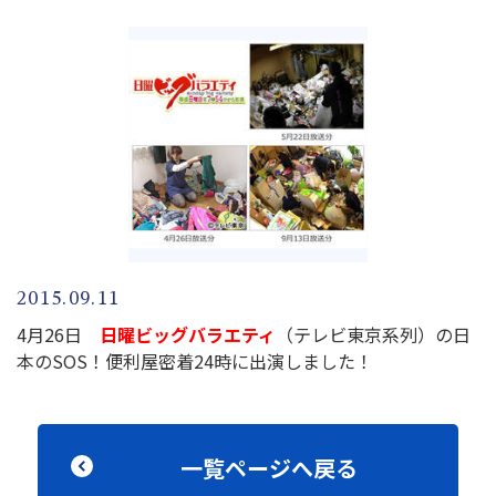
2015.09.11
4月26日
日曜ビッグバラエティ
（テレビ東京系列）の日
本のSOS！便利屋密着24時に出演しました！
一覧ページへ戻る