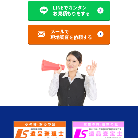
LINEでカンタン
お見積もりをする
メールで
現地調査を依頼する