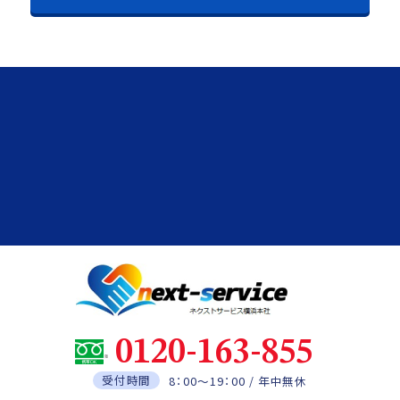
0120-163-855
受付時間
8：00～19：00 / 年中無休