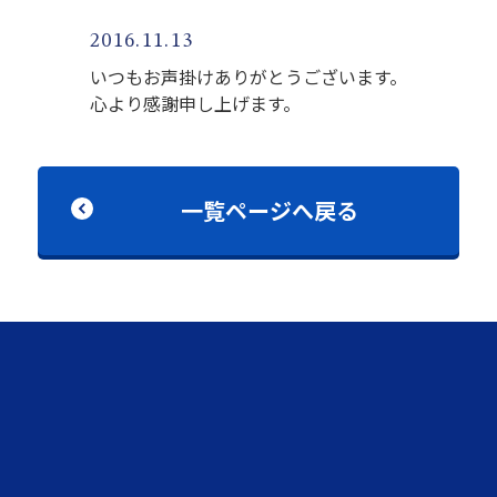
2016.11.13
いつもお声掛けありがとうございます。
心より感謝申し上げます。
一覧ページへ戻る