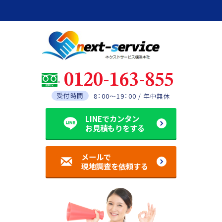
0120-163-855
受付時間
8：00～19：00 / 年中無休
LINEでカンタン
お見積もりをする
メールで
現地調査を依頼する