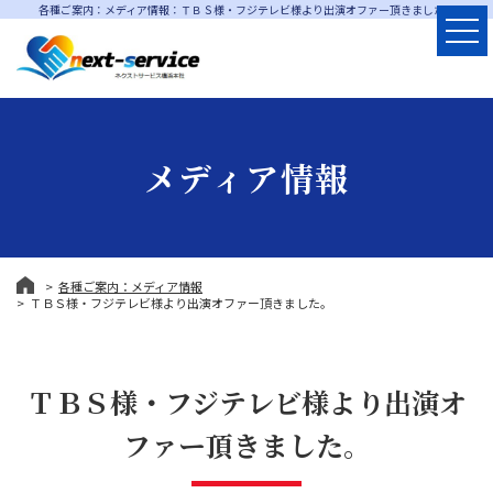
各種ご案内：メディア情報：ＴＢＳ様・フジテレビ様より出演オファー頂きました。
メディア情報
各種ご案内：メディア情報
ＴＢＳ様・フジテレビ様より出演オファー頂きました。
ＴＢＳ様・フジテレビ様より出演オ
ファー頂きました。