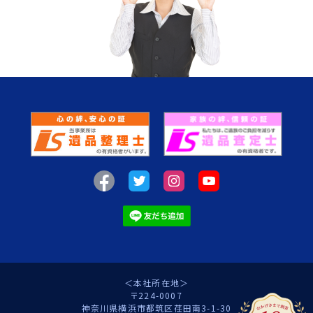
＜本社所在地＞
〒224-0007
神奈川県横浜市都筑区荏田南3-1-30