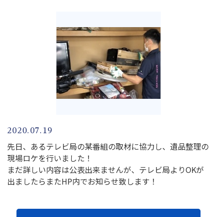
2020.07.19
先日、あるテレビ局の某番組の取材に協力し、遺品整理の
現場ロケを行いました！
まだ詳しい内容は公表出来ませんが、テレビ局よりOKが
出ましたらまたHP内でお知らせ致します！