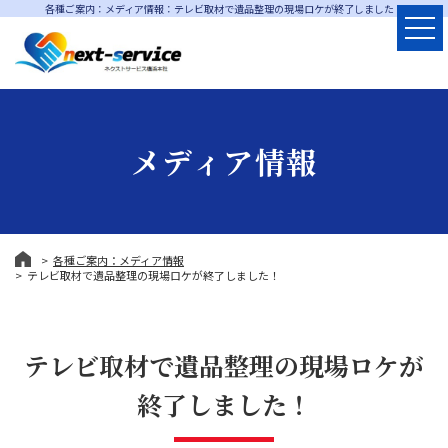
各種ご案内：メディア情報：テレビ取材で遺品整理の現場ロケが終了しました！
メディア情報
各種ご案内：メディア情報
テレビ取材で遺品整理の現場ロケが終了しました！
テレビ取材で遺品整理の現場ロケが
終了しました！