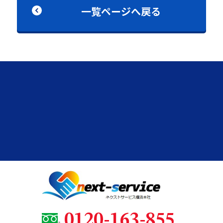
一覧ページへ戻る
0120-163-855