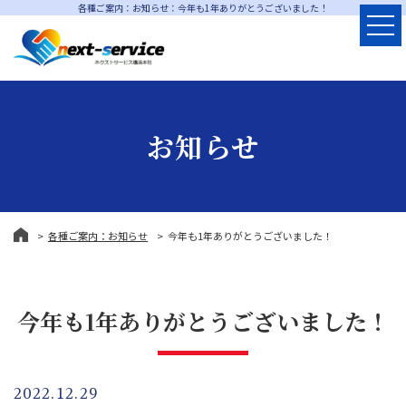
各種ご案内：お知らせ：今年も1年ありがとうございました！
お知らせ
各種ご案内：お知らせ
今年も1年ありがとうございました！
今年も1年ありがとうございました！
2022.12.29