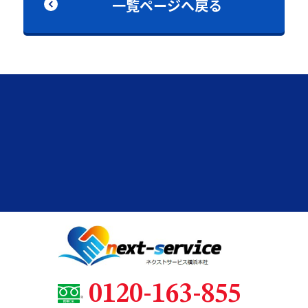
一覧ページへ戻る
0120-163-855