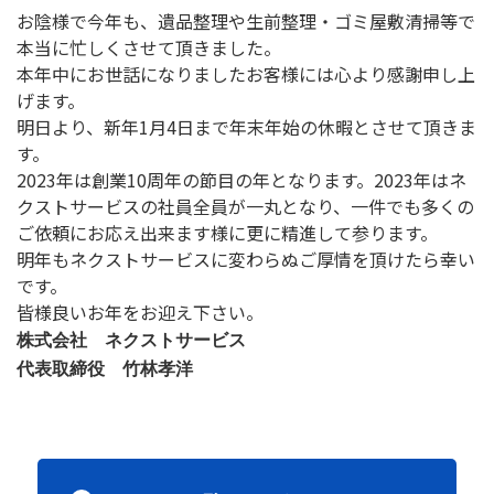
お陰様で今年も、遺品整理や生前整理・ゴミ屋敷清掃等で
本当に忙しくさせて頂きました。
本年中にお世話になりましたお客様には心より感謝申し上
げます。
明日より、新年1月4日まで年末年始の休暇とさせて頂きま
す。
2023年は創業10周年の節目の年となります。2023年はネ
クストサービスの社員全員が一丸となり、一件でも多くの
ご依頼にお応え出来ます様に更に精進して参ります。
明年もネクストサービスに変わらぬご厚情を頂けたら幸い
です。
皆様良いお年をお迎え下さい。
株式会社 ネクストサービス
代表取締役 竹林孝洋