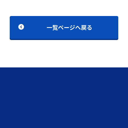
一覧ページへ戻る