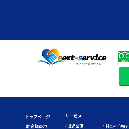
サービス
トップページ
お客様の声
遺品整理
料金のご案内