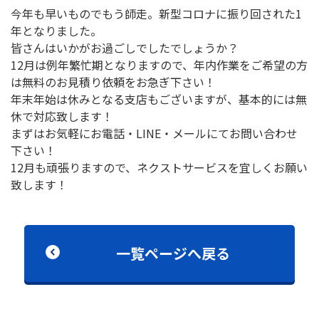
今年も早いものでもう師走。新型コロナに振り回された1
年となりました。
皆さんはいかがお過ごしでしたでしょうか？
12月は例年繁忙期となりますので、年内作業をご希望の方
は無料のお見積り依頼をお急ぎ下さい！
年末年始は休みとなる支店もございますが、基本的には無
休で対応致します！
まずはお気軽にお電話・LINE・メールにてお問い合わせ
下さい！
12月も頑張りますので、ネクストサービスを宜しくお願い
致します！
一覧ページへ戻る