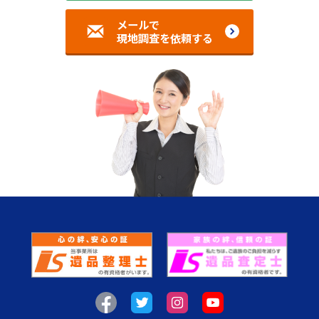
メールで
現地調査を依頼する