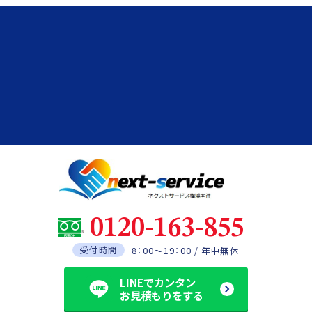
0120-163-855
受付時間
8：00～19：00 / 年中無休
LINEでカンタン
お見積もりをする