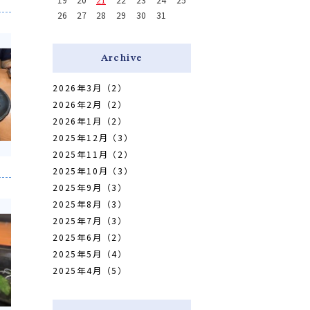
26
27
28
29
30
31
Archive
2026年3月（2）
2026年2月（2）
2026年1月（2）
2025年12月（3）
2025年11月（2）
2025年10月（3）
2025年9月（3）
2025年8月（3）
2025年7月（3）
2025年6月（2）
2025年5月（4）
2025年4月（5）