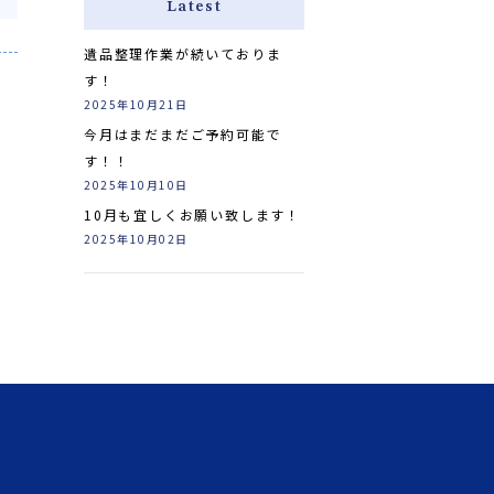
Latest
遺品整理作業が続いておりま
す！
2025年10月21日
今月はまだまだご予約可能で
す！！
2025年10月10日
10月も宜しくお願い致します！
2025年10月02日