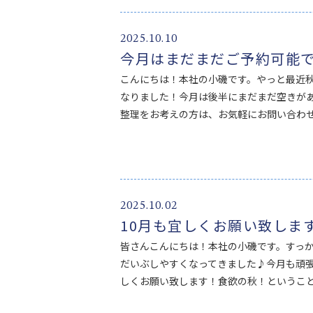
2025.10.10
今月はまだまだご予約可能
こんにちは！本社の小磯です。やっと最近
なりました！今月は後半にまだまだ空きがあ
整理をお考えの方は、お気軽にお問い合わせく
2025.10.02
10月も宜しくお願い致しま
皆さんこんにちは！本社の小磯です。すっ
だいぶしやすくなってきました♪今月も頑
しくお願い致します！食欲の秋！ということで