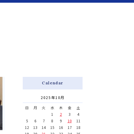
対応エリア
ビジネス向け
便利屋独立開業支援
Calendar
2025年10月
日
月
火
水
木
金
土
1
2
3
4
5
6
7
8
9
10
11
12
13
14
15
16
17
18
19
20
21
22
23
24
25