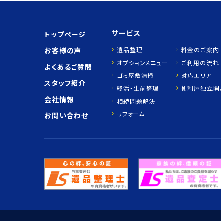
サービス
トップページ
お客様の声
遺品整理
料金のご案内
オプションメニュー
ご利用の流れ
よくあるご質問
ゴミ屋敷清掃
対応エリア
スタッフ紹介
終活・生前整理
便利屋独立開
会社情報
相続問題解決
リフォーム
お問い合わせ