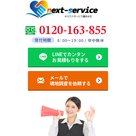
0120-163-855
受付時間
8：00～19：00 / 年中無休
LINEでカンタン
お見積もりをする
メールで
現地調査を依頼する