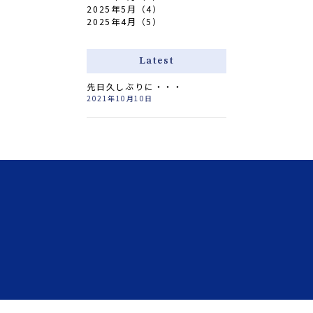
2025年5月（4）
2025年4月（5）
Latest
先日久しぶりに・・・
2021年10月10日