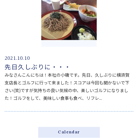
2021.10.10
先日久しぶりに・・・
みなさんこんにちは！本社の小磯です。先日、久しぶりに横須賀
支店長とゴルフに行って来ました！スコアは今回も聞かないで下
さい(笑)ですが気持ちの良い気候の中、楽しいゴルフになりまし
た！ゴルフをして、美味しい食事も食べ、リフレ...
Calendar