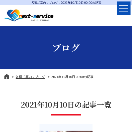
各種ご案内：ブログ：2021年10月10日 00:00の記事
ブログ
各種ご案内：ブログ
2021年10月10日 00:00の記事
2021年10月10日の記事一覧