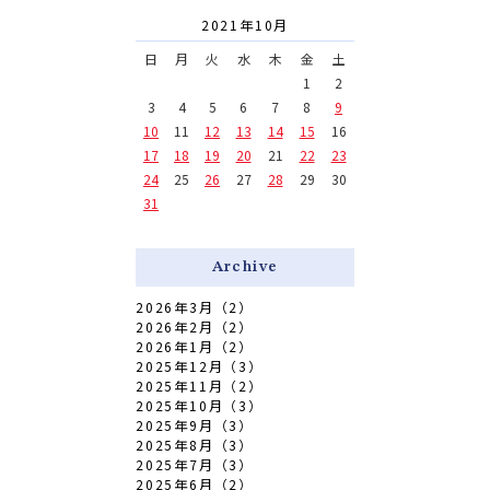
2021年10月
日
月
火
水
木
金
土
1
2
3
4
5
6
7
8
9
10
11
12
13
14
15
16
17
18
19
20
21
22
23
24
25
26
27
28
29
30
31
Archive
2026年3月（2）
2026年2月（2）
2026年1月（2）
2025年12月（3）
2025年11月（2）
2025年10月（3）
2025年9月（3）
2025年8月（3）
2025年7月（3）
2025年6月（2）