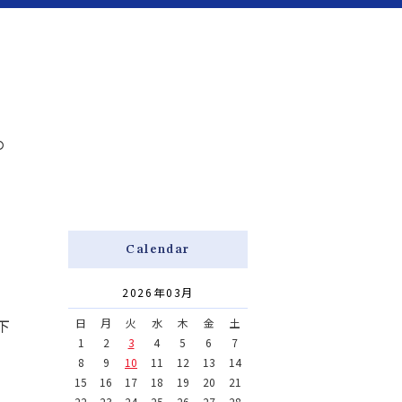
対応エリア
ビジネス向け
便利屋独立開業支援
。
Calendar
2026年03月
下
日
月
火
水
木
金
土
1
2
3
4
5
6
7
8
9
10
11
12
13
14
15
16
17
18
19
20
21
22
23
24
25
26
27
28