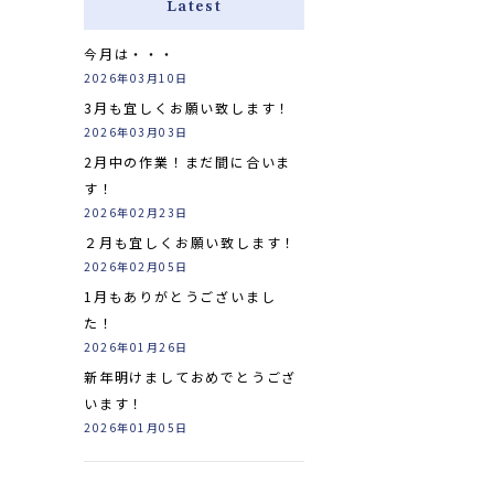
Latest
今月は・・・
2026年03月10日
3月も宜しくお願い致します！
2026年03月03日
2月中の作業！まだ間に合いま
す！
2026年02月23日
２月も宜しくお願い致します！
2026年02月05日
1月もありがとうございまし
た！
2026年01月26日
新年明けましておめでとうござ
います！
2026年01月05日