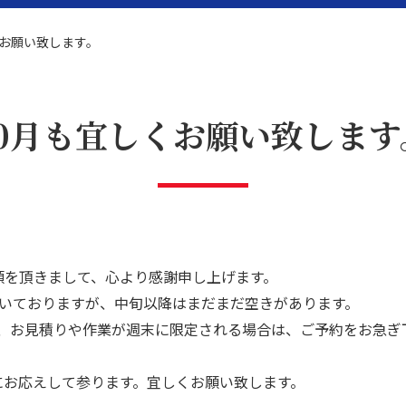
くお願い致します。
10月も宜しくお願い致します
題解決
リフォーム
頼を頂きまして、心より感謝申し上げます。
頂いておりますが、中旬以降はまだまだ空きがあります。
、お見積りや作業が週末に限定される場合は、ご予約をお急ぎ
にお応えして参ります。宜しくお願い致します。