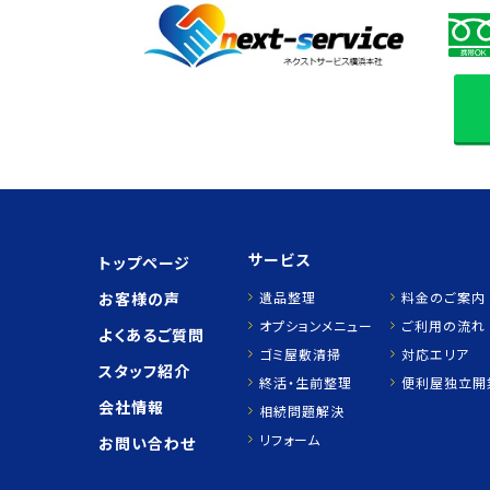
サービス
トップページ
お客様の声
遺品整理
料金のご案内
オプションメニュー
ご利用の流れ
よくあるご質問
ゴミ屋敷清掃
対応エリア
スタッフ紹介
終活・生前整理
便利屋独立開
会社情報
相続問題解決
リフォーム
お問い合わせ