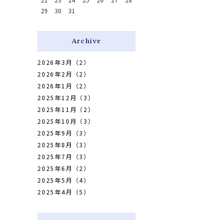
29
30
31
Archive
2026年3月（2）
2026年2月（2）
2026年1月（2）
2025年12月（3）
2025年11月（2）
2025年10月（3）
2025年9月（3）
2025年8月（3）
2025年7月（3）
2025年6月（2）
2025年5月（4）
2025年4月（5）