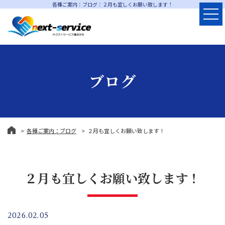
各種ご案内：ブログ：２月も宜しくお願い致します！
ブログ
各種ご案内：ブログ
２月も宜しくお願い致します！
２月も宜しくお願い致します！
2026.02.05