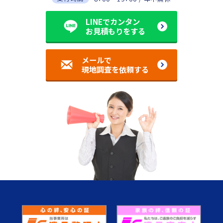
LINEでカンタン
お見積もりをする
メールで
現地調査を依頼する