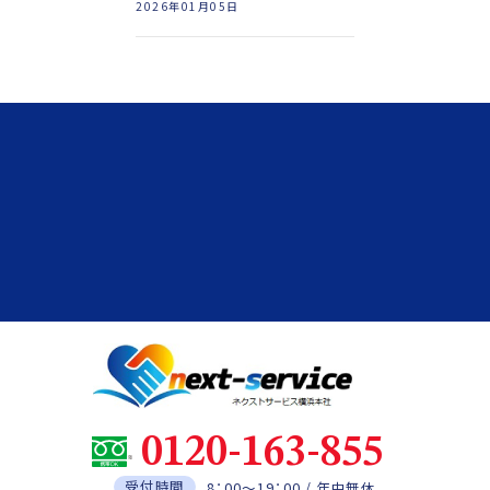
2026年01月05日
0120-163-855
受付時間
8：00～19：00 / 年中無休