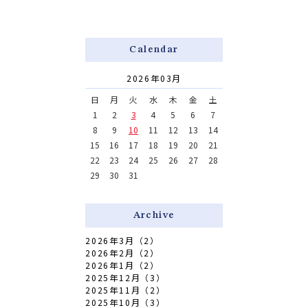
Calendar
2026年03月
日
月
火
水
木
金
土
1
2
3
4
5
6
7
8
9
10
11
12
13
14
15
16
17
18
19
20
21
22
23
24
25
26
27
28
29
30
31
Archive
2026年3月（2）
2026年2月（2）
2026年1月（2）
2025年12月（3）
2025年11月（2）
2025年10月（3）