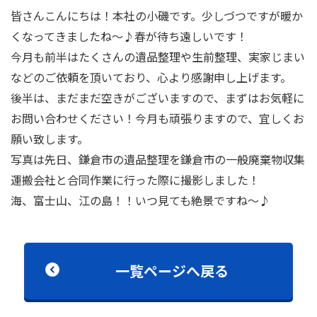
皆さんこんにちは！本社の小磯です。少しづつですが暖か
くなってきましたね～♪春が待ち遠しいです！
今月も前半はたくさんの遺品整理や生前整理、実家じまい
などのご依頼を頂いており、心より感謝申し上げます。
後半は、まだまだ空きがございますので、まずはお気軽に
お問い合わせください！今月も頑張りますので、宜しくお
願い致します。
写真は先日、鎌倉市の遺品整理を鎌倉市の一般廃棄物収集
運搬会社と合同作業に行った際に撮影しました！
海、富士山、江の島！！いつ見ても絶景ですね～♪
一覧ページへ戻る