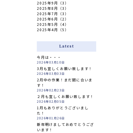
2025年9月（3）
2025年8月（3）
2025年7月（3）
2025年6月（2）
2025年5月（4）
2025年4月（5）
Latest
今月は・・・
2026年03月10日
3月も宜しくお願い致します！
2026年03月03日
2月中の作業！まだ間に合いま
す！
2026年02月23日
２月も宜しくお願い致します！
2026年02月05日
1月もありがとうございまし
た！
2026年01月26日
新年明けましておめでとうござ
います！