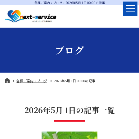
各種ご案内：ブログ：2026年5月 1日 00:00の記事
ブログ
各種ご案内：ブログ
2026年5月 1日 00:00の記事
2026年5月 1日の記事一覧