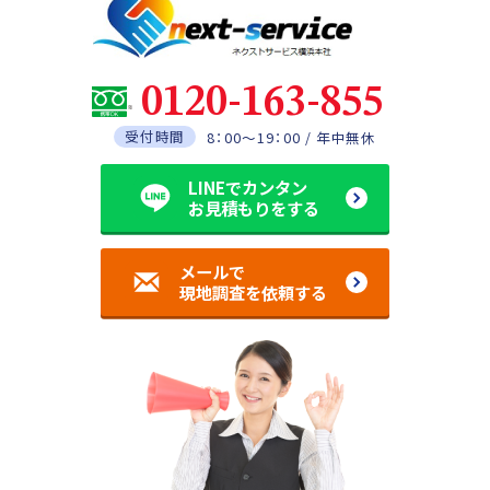
0120-163-855
受付時間
8：00～19：00 / 年中無休
LINEでカンタン
お見積もりをする
メールで
現地調査を依頼する