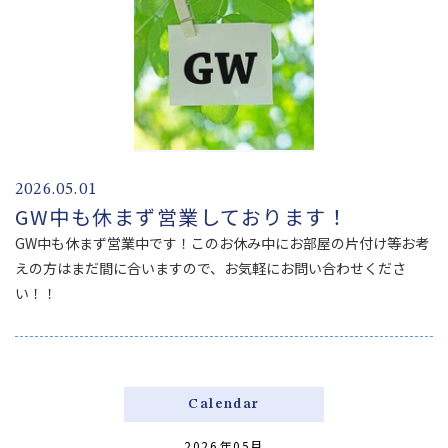
2026.05.01
GW中も休まず営業しております！
GW中も休まず営業中です！このお休み中にお部屋の片付け等お考
えの方はまだ間に合いますので、お気軽にお問い合わせくださ
い！！
Calendar
2026年05月