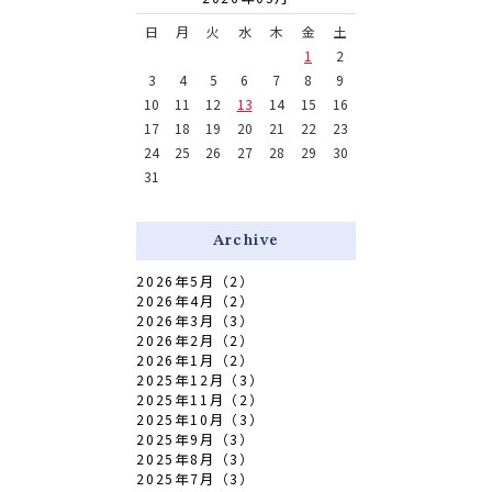
日
月
火
水
木
金
土
1
2
3
4
5
6
7
8
9
10
11
12
13
14
15
16
17
18
19
20
21
22
23
24
25
26
27
28
29
30
31
Archive
2026年5月（2）
2026年4月（2）
2026年3月（3）
2026年2月（2）
2026年1月（2）
2025年12月（3）
2025年11月（2）
2025年10月（3）
2025年9月（3）
2025年8月（3）
2025年7月（3）