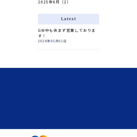
2025年6月（2）
Latest
GW中も休まず営業しておりま
す！
2026年05月01日