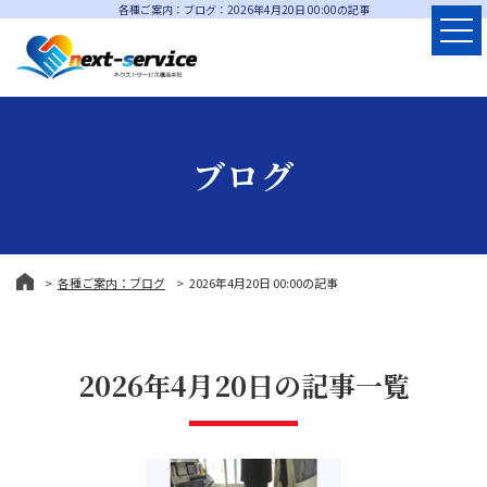
各種ご案内：ブログ：2026年4月20日 00:00の記事
ブログ
各種ご案内：ブログ
2026年4月20日 00:00の記事
2026年4月20日の記事一覧