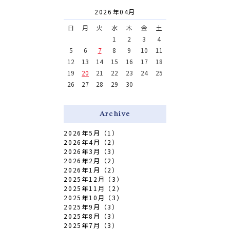
2026年04月
日
月
火
水
木
金
土
1
2
3
4
5
6
7
8
9
10
11
12
13
14
15
16
17
18
19
20
21
22
23
24
25
26
27
28
29
30
Archive
2026年5月（1）
2026年4月（2）
2026年3月（3）
2026年2月（2）
2026年1月（2）
2025年12月（3）
2025年11月（2）
2025年10月（3）
2025年9月（3）
2025年8月（3）
2025年7月（3）