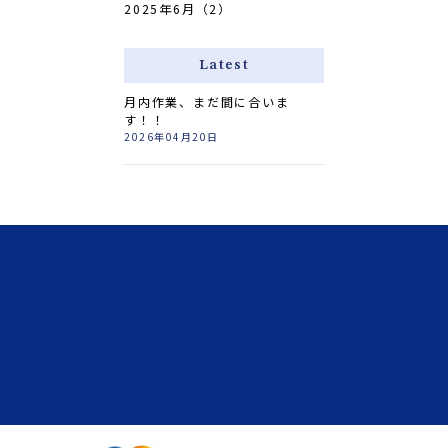
2025年6月（2）
Latest
月内作業、まだ間に合いま
す！！
2026年04月20日