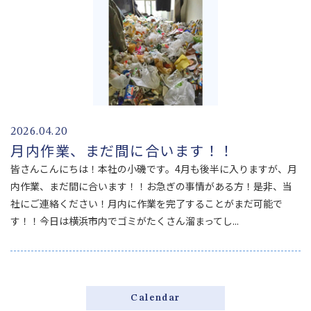
2026.04.20
月内作業、まだ間に合います！！
皆さんこんにちは！本社の小磯です。4月も後半に入りますが、月
内作業、まだ間に合います！！お急ぎの事情がある方！是非、当
社にご連絡ください！月内に作業を完了することがまだ可能で
す！！今日は横浜市内でゴミがたくさん溜まってし...
Calendar