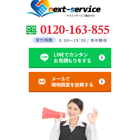
0120-163-855
受付時間
8：00～19：00 / 年中無休
LINEでカンタン
お見積もりをする
メールで
現地調査を依頼する