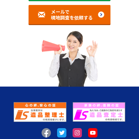
メールで
現地調査を依頼する