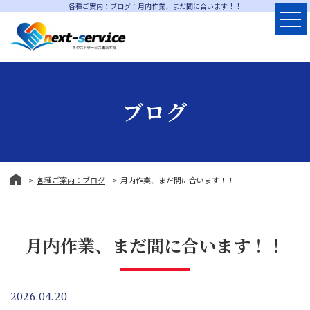
各種ご案内：ブログ：月内作業、まだ間に合います！！
ブログ
各種ご案内：ブログ
月内作業、まだ間に合います！！
月内作業、まだ間に合います！！
2026.04.20