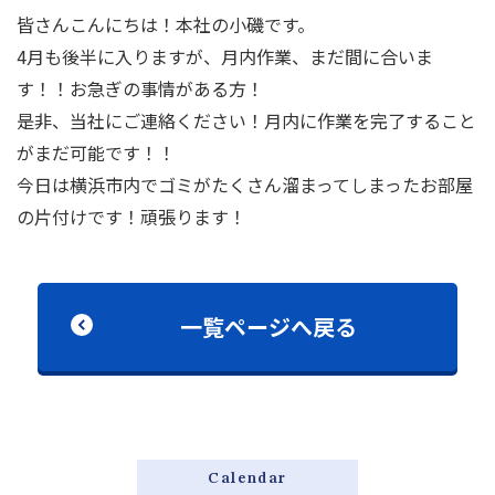
皆さんこんにちは！本社の小磯です。
4月も後半に入りますが、月内作業、まだ間に合いま
す！！お急ぎの事情がある方！
是非、当社にご連絡ください！月内に作業を完了すること
がまだ可能です！！
今日は横浜市内でゴミがたくさん溜まってしまったお部屋
の片付けです！頑張ります！
一覧ページへ戻る
Calendar