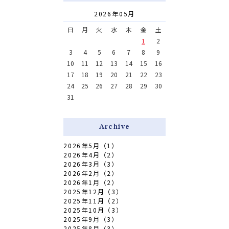
2026年05月
日
月
火
水
木
金
土
1
2
3
4
5
6
7
8
9
10
11
12
13
14
15
16
17
18
19
20
21
22
23
24
25
26
27
28
29
30
31
Archive
2026年5月（1）
2026年4月（2）
2026年3月（3）
2026年2月（2）
2026年1月（2）
2025年12月（3）
2025年11月（2）
2025年10月（3）
2025年9月（3）
2025年8月（3）