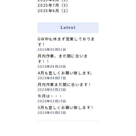
2025年7月（3）
2025年6月（2）
Latest
GW中も休まず営業しておりま
す！
2026年05月01日
月内作業、まだ間に合いま
す！！
2026年04月20日
4月も宜しくお願い致します。
2026年04月07日
月内作業まだ間に合います！
2026年03月23日
今月は・・・
2026年03月10日
3月も宜しくお願い致します！
2026年03月03日